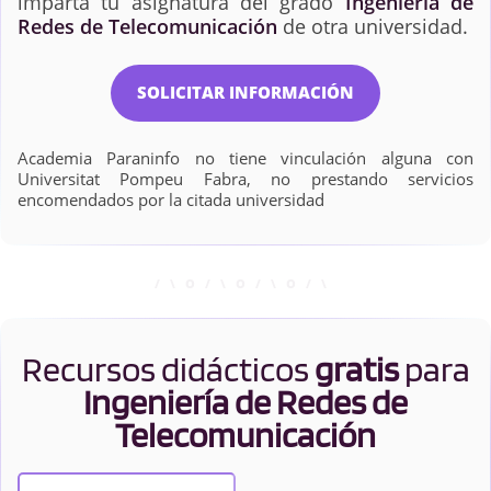
imparta tu asignatura del grado
Ingeniería de
Redes de Telecomunicación
de otra universidad.
SOLICITAR INFORMACIÓN
Academia Paraninfo no tiene vinculación alguna con
Universitat Pompeu Fabra, no prestando servicios
encomendados por la citada universidad
Recursos didácticos
gratis
para
Ingeniería de Redes de
Telecomunicación