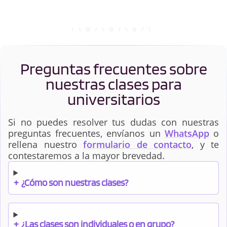
Preguntas frecuentes sobre
nuestras clases para
universitarios
Si no puedes resolver tus dudas con nuestras
preguntas frecuentes, envíanos un
WhatsApp
o
rellena nuestro
formulario de contacto
, y te
contestaremos a la mayor brevedad.
+
¿Cómo son nuestras clases?
+
¿Las clases son individuales o en grupo?