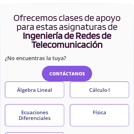
Ofrecemos clases de apoyo
para estas asignaturas de
Ingeniería de Redes de
Telecomunicación
¿No encuentras la tuya?
CONTÁCTANOS
Álgebra Lineal
Cálculo I
Ecuaciones
Física
Diferenciales