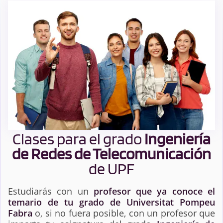
Clases para el grado
Ingeniería
de Redes de Telecomunicación
de UPF
Estudiarás con un
profesor que ya conoce el
temario de tu grado de Universitat Pompeu
Fabra
o, si no fuera posible, con un profesor que