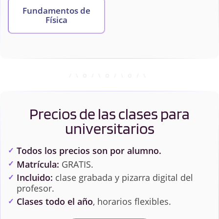
Fundamentos de
Física
Precios de las clases para
universitarios
Todos los precios son por alumno.
Matrícula:
GRATIS.
Incluido:
clase grabada y pizarra digital del
profesor.
Clases todo el año
, horarios flexibles.