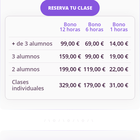
RESERVA TU CLASE
Bono
Bono
Bono
12 horas
6 horas
1 horas
+
de 3 alumnos
99,00 €
69,00 €
14,00 €
3 alumnos
159,00 €
99,00 €
19,00 €
2 alumnos
199,00 €
119,00 €
22,00 €
Clases
329,00 €
179,00 €
31,00 €
individuales