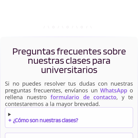
Preguntas frecuentes sobre
nuestras clases para
universitarios
Si no puedes resolver tus dudas con nuestras
preguntas frecuentes, envíanos un
WhatsApp
o
rellena nuestro
formulario de contacto
, y te
contestaremos a la mayor brevedad.
+
¿Cómo son nuestras clases?