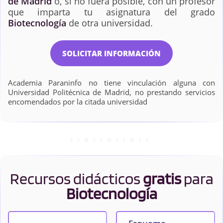
de Madrid
o, si no fuera posible, con un profesor
que imparta tu asignatura del grado
Biotecnología
de otra universidad.
SOLICITAR INFORMACIÓN
Academia Paraninfo no tiene vinculación alguna con
Universidad Politécnica de Madrid, no prestando servicios
encomendados por la citada universidad
Recursos didácticos
gratis
para
Biotecnología