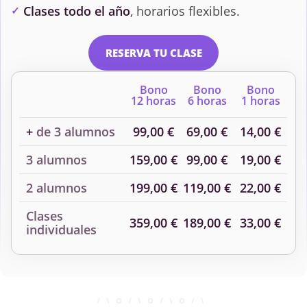
Clases todo el año
, horarios flexibles.
RESERVA TU CLASE
Bono
Bono
Bono
12 horas
6 horas
1 horas
+
de 3 alumnos
99,00 €
69,00 €
14,00 €
3 alumnos
159,00 €
99,00 €
19,00 €
2 alumnos
199,00 €
119,00 €
22,00 €
Clases
359,00 €
189,00 €
33,00 €
individuales