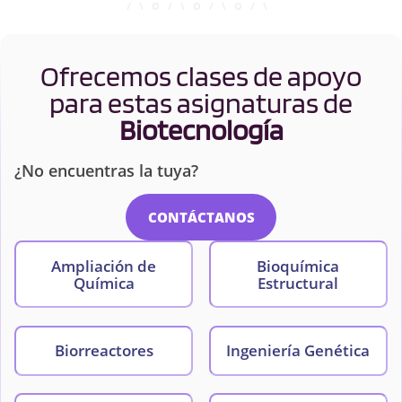
Ofrecemos clases de apoyo
para estas asignaturas de
Biotecnología
¿No encuentras la tuya?
CONTÁCTANOS
Ampliación de
Bioquímica
Química
Estructural
Biorreactores
Ingeniería Genética