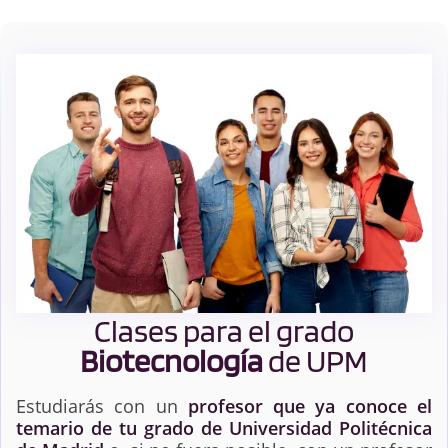
Clases para el grado
Biotecnología
de UPM
Estudiarás con un
profesor que ya conoce el
temario de tu grado de Universidad Politécnica