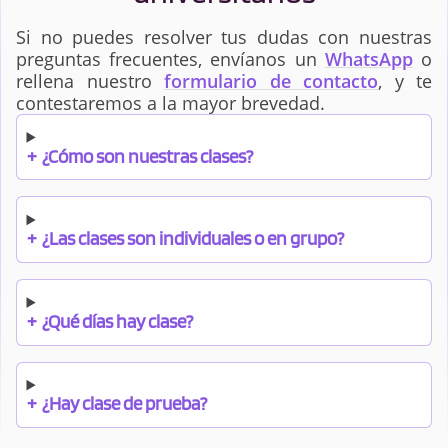
Si no puedes resolver tus dudas con nuestras
preguntas frecuentes, envíanos un
WhatsApp
o
rellena nuestro
formulario de contacto
, y te
contestaremos a la mayor brevedad.
+
¿Cómo son nuestras clases?
+
¿Las clases son individuales o en grupo?
+
¿Qué días hay clase?
+
¿Hay clase de prueba?