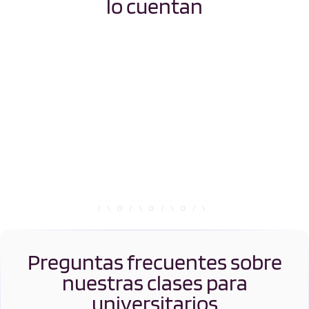
lo cuentan
Preguntas frecuentes sobre
nuestras clases para
universitarios