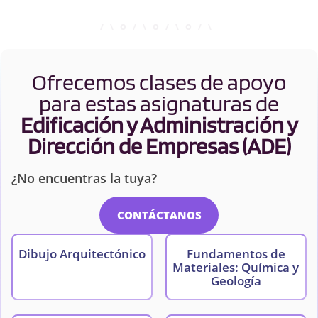
Ofrecemos clases de apoyo
para estas asignaturas de
Edificación y Administración y
Dirección de Empresas (ADE)
¿No encuentras la tuya?
CONTÁCTANOS
Dibujo Arquitectónico
Fundamentos de
Materiales: Química y
Geología