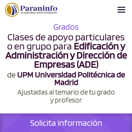
Grados
Clases de apoyo particulares
o en grupo para
Edificación y
Administración y Dirección de
Empresas (ADE)
de
UPM Universidad Politécnica de
Madrid
Ajustadas al temario de tu grado
y profesor
Solicita información