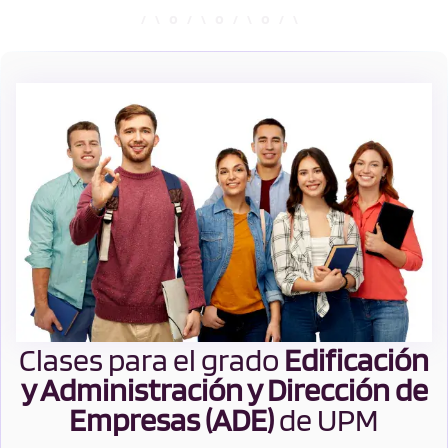
Clases para el grado
Edificación
y Administración y Dirección de
Empresas (ADE)
de UPM