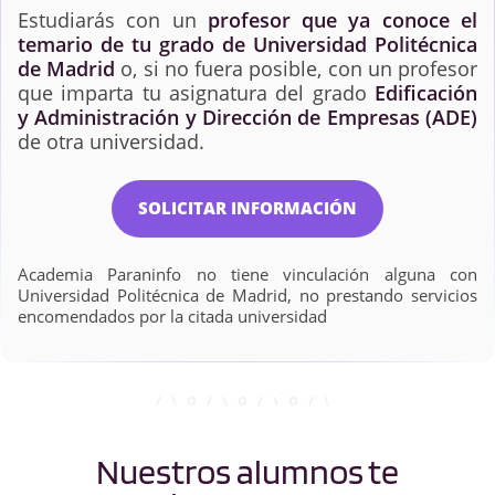
Estudiarás con un
profesor que ya conoce el
temario de tu grado de Universidad Politécnica
de Madrid
o, si no fuera posible, con un profesor
que imparta tu asignatura del grado
Edificación
y Administración y Dirección de Empresas (ADE)
de otra universidad.
SOLICITAR INFORMACIÓN
Academia Paraninfo no tiene vinculación alguna con
Universidad Politécnica de Madrid, no prestando servicios
encomendados por la citada universidad
Nuestros alumnos te