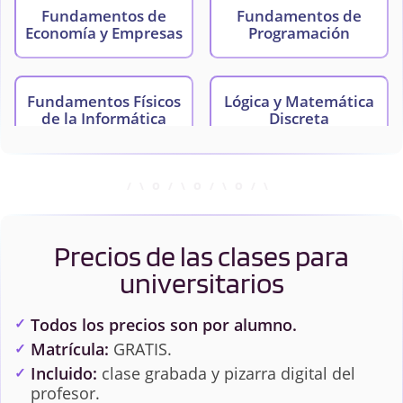
Fundamentos de
Fundamentos de
Economía y Empresas
Programación
Fundamentos Físicos
Lógica y Matemática
de la Informática
Discreta
Probabilidad y
Estadística
Precios de las clases para
universitarios
Todos los precios son por alumno.
Matrícula:
GRATIS.
Incluido:
clase grabada y pizarra digital del
profesor.