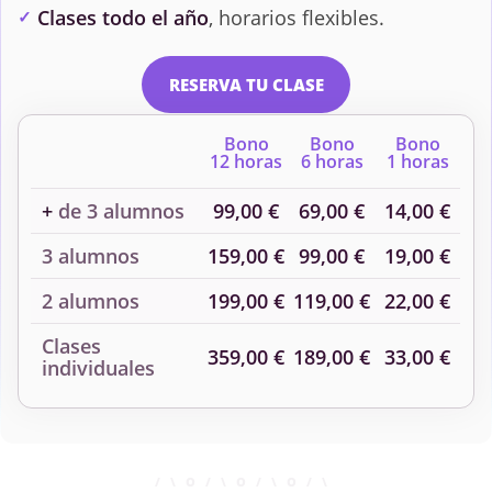
Clases todo el año
, horarios flexibles.
RESERVA TU CLASE
Bono
Bono
Bono
12 horas
6 horas
1 horas
+
de 3 alumnos
99,00 €
69,00 €
14,00 €
3 alumnos
159,00 €
99,00 €
19,00 €
2 alumnos
199,00 €
119,00 €
22,00 €
Clases
359,00 €
189,00 €
33,00 €
individuales