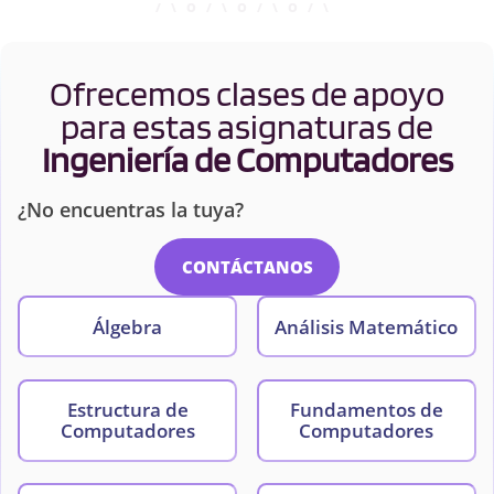
Ofrecemos clases de apoyo
para estas asignaturas de
Ingeniería de Computadores
¿No encuentras la tuya?
CONTÁCTANOS
Álgebra
Análisis Matemático
Estructura de
Fundamentos de
Computadores
Computadores