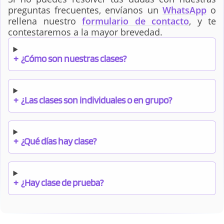
preguntas frecuentes, envíanos un
WhatsApp
o
rellena nuestro
formulario de contacto
, y te
contestaremos a la mayor brevedad.
+
¿Cómo son nuestras clases?
+
¿Las clases son individuales o en grupo?
+
¿Qué días hay clase?
+
¿Hay clase de prueba?