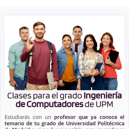
Clases para el grado
Ingeniería
de Computadores
de UPM
Estudiarás con un
profesor que ya conoce el
temario de tu grado de Universidad Politécnica