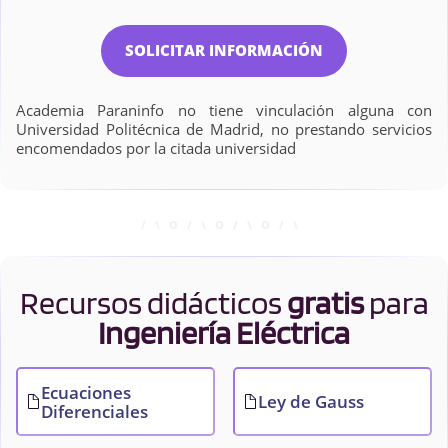
SOLICITAR INFORMACIÓN
Academia Paraninfo no tiene vinculación alguna con
Universidad Politécnica de Madrid, no prestando servicios
encomendados por la citada universidad
Recursos didácticos
gratis
para
Ingeniería Eléctrica
Ecuaciones
Ley de Gauss
Diferenciales