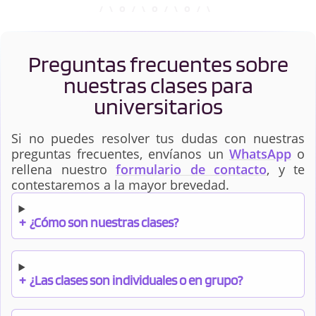
Preguntas frecuentes sobre
nuestras clases para
universitarios
Si no puedes resolver tus dudas con nuestras
preguntas frecuentes, envíanos un
WhatsApp
o
rellena nuestro
formulario de contacto
, y te
contestaremos a la mayor brevedad.
+
¿Cómo son nuestras clases?
+
¿Las clases son individuales o en grupo?