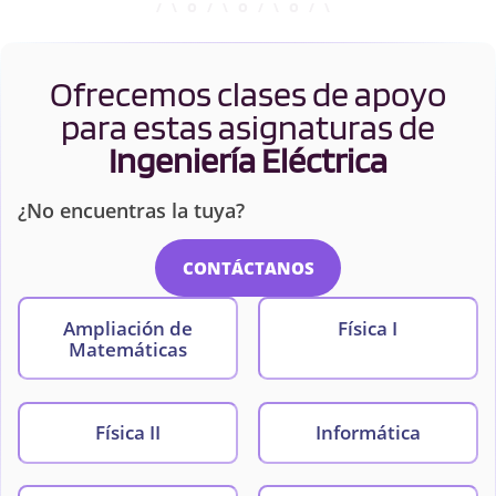
Ofrecemos clases de apoyo
para estas asignaturas de
Ingeniería Eléctrica
¿No encuentras la tuya?
CONTÁCTANOS
Ampliación de
Física I
Matemáticas
Física II
Informática