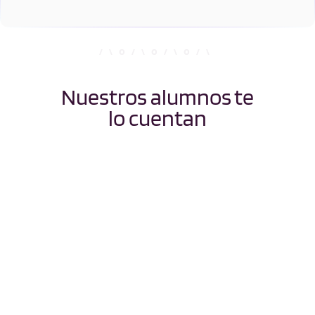
Nuestros alumnos te
lo cuentan