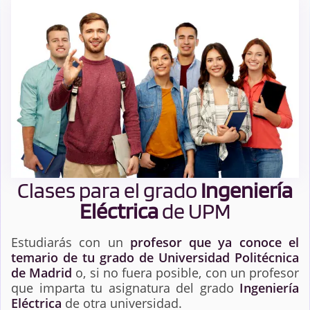
Clases para el grado
Ingeniería
Eléctrica
de UPM
Estudiarás con un
profesor que ya conoce el
temario de tu grado de Universidad Politécnica
de Madrid
o, si no fuera posible, con un profesor
que imparta tu asignatura del grado
Ingeniería
Eléctrica
de otra universidad.