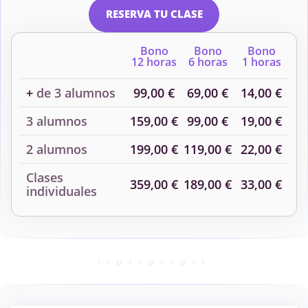
RESERVA TU CLASE
Bono
Bono
Bono
12 horas
6 horas
1 horas
+
de 3 alumnos
99,00 €
69,00 €
14,00 €
3 alumnos
159,00 €
99,00 €
19,00 €
2 alumnos
199,00 €
119,00 €
22,00 €
Clases
359,00 €
189,00 €
33,00 €
individuales