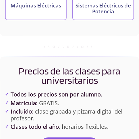
Máquinas Eléctricas
Sistemas Eléctricos de
Potencia
Precios de las clases para
universitarios
Todos los precios son por alumno.
Matrícula:
GRATIS.
Incluido:
clase grabada y pizarra digital del
profesor.
Clases todo el año
, horarios flexibles.