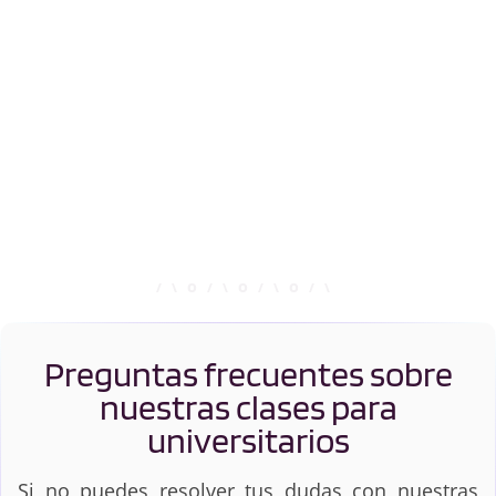
Preguntas frecuentes sobre
nuestras clases para
universitarios
Si no puedes resolver tus dudas con nuestras