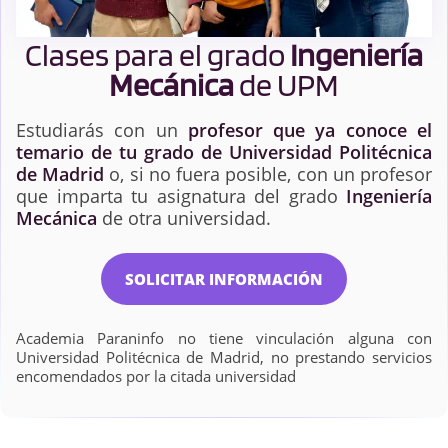
Clases para el grado
Ingeniería
Mecánica
de UPM
Estudiarás con un
profesor que ya conoce el
temario de tu grado de Universidad Politécnica
de Madrid
o, si no fuera posible, con un profesor
que imparta tu asignatura del grado
Ingeniería
Mecánica
de otra universidad.
SOLICITAR INFORMACIÓN
Academia Paraninfo no tiene vinculación alguna con
Universidad Politécnica de Madrid, no prestando servicios
encomendados por la citada universidad