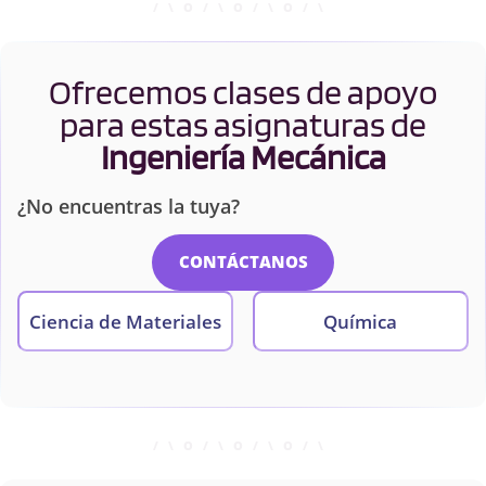
Ofrecemos clases de apoyo
para estas asignaturas de
Ingeniería Mecánica
¿No encuentras la tuya?
CONTÁCTANOS
Ciencia de Materiales
Química