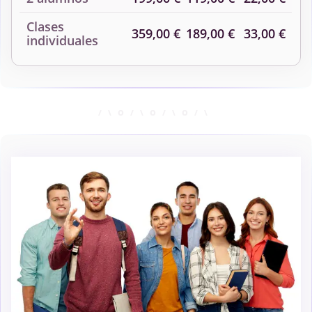
Clases
359,00 €
189,00 €
33,00 €
individuales