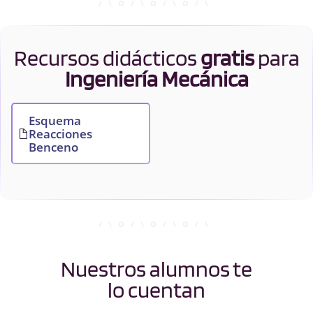
Recursos didácticos
gratis
para
Ingeniería Mecánica
Esquema
Reacciones
Benceno
Nuestros alumnos te
lo cuentan