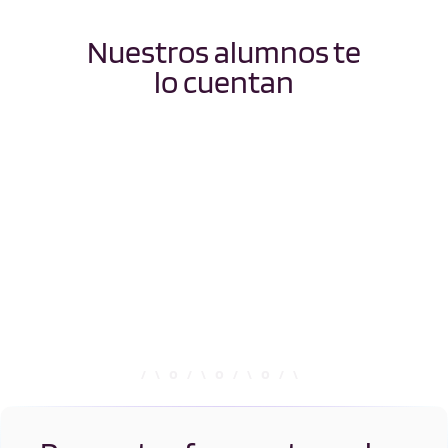
Nuestros alumnos te
lo cuentan