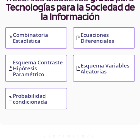
Tecnologías para la Sociedad de
la Información
Combinatoria
Ecuaciones
Estadística
Diferenciales
Esquema Contraste
Esquema Variables
Hipótesis
Aleatorias
Paramétrico
Probabilidad
condicionada