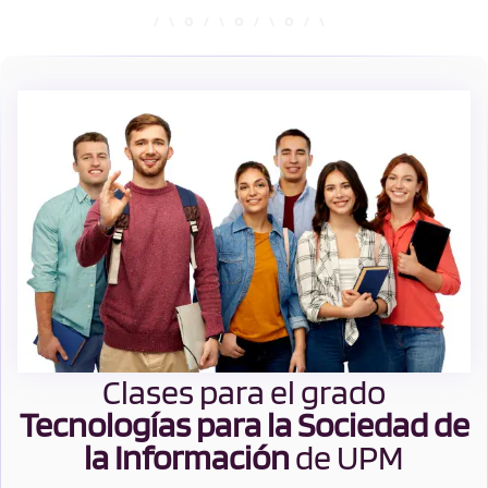
Clases para el grado
Tecnologías para la Sociedad de
la Información
de UPM