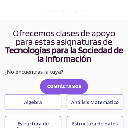
Ofrecemos clases de apoyo
para estas asignaturas de
Tecnologías para la Sociedad de
la Información
¿No encuentras la tuya?
CONTÁCTANOS
Álgebra
Análisis Matemático
Estructura de
Estructura de datos