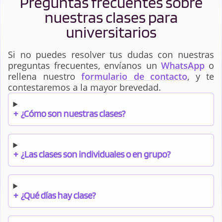
Preguntas frecuentes sobre
nuestras clases para
universitarios
Si no puedes resolver tus dudas con nuestras
preguntas frecuentes, envíanos un
WhatsApp
o
rellena nuestro
formulario de contacto
, y te
contestaremos a la mayor brevedad.
+
¿Cómo son nuestras clases?
+
¿Las clases son individuales o en grupo?
+
¿Qué días hay clase?