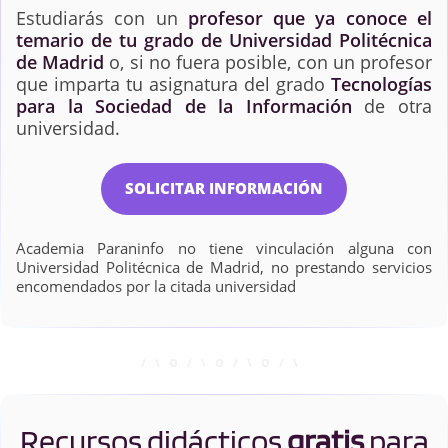
Estudiarás con un
profesor que ya conoce el
temario de tu grado de Universidad Politécnica
de Madrid
o, si no fuera posible, con un profesor
que imparta tu asignatura del grado
Tecnologías
para la Sociedad de la Información
de otra
universidad.
SOLICITAR INFORMACIÓN
Academia Paraninfo no tiene vinculación alguna con
Universidad Politécnica de Madrid, no prestando servicios
encomendados por la citada universidad
Recursos didácticos
gratis
para