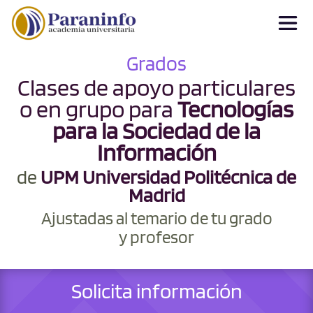
Grados
Clases de apoyo particulares
o en grupo para
Tecnologías
para la Sociedad de la
Información
de
UPM Universidad Politécnica de
Madrid
Ajustadas al temario de tu grado
y profesor
Solicita información