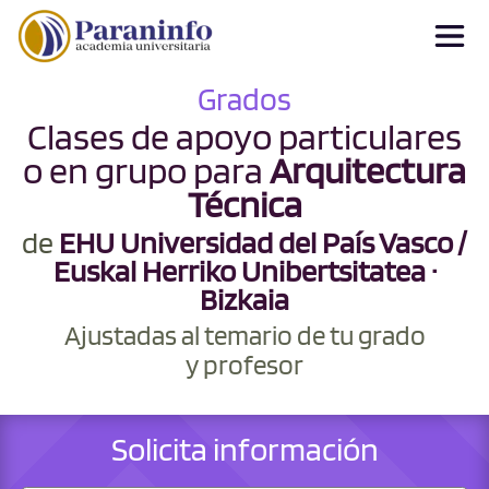
Grados
Clases de apoyo particulares
o en grupo para
Arquitectura
Técnica
de
EHU Universidad del País Vasco /
Euskal Herriko Unibertsitatea ·
Bizkaia
Ajustadas al temario de tu grado
y profesor
Solicita información