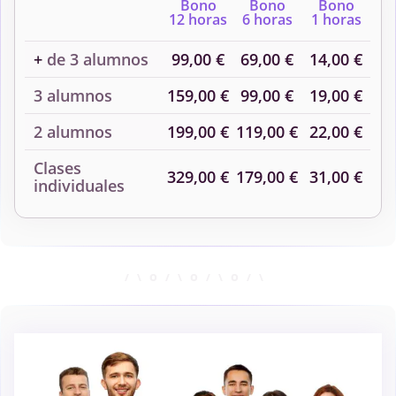
Bono
Bono
Bono
12 horas
6 horas
1 horas
+
de 3 alumnos
99,00 €
69,00 €
14,00 €
3 alumnos
159,00 €
99,00 €
19,00 €
2 alumnos
199,00 €
119,00 €
22,00 €
Clases
329,00 €
179,00 €
31,00 €
individuales