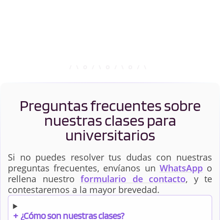
Preguntas frecuentes sobre
nuestras clases para
universitarios
Si no puedes resolver tus dudas con nuestras
preguntas frecuentes, envíanos un
WhatsApp
o
rellena nuestro
formulario de contacto
, y te
contestaremos a la mayor brevedad.
+
¿Cómo son nuestras clases?