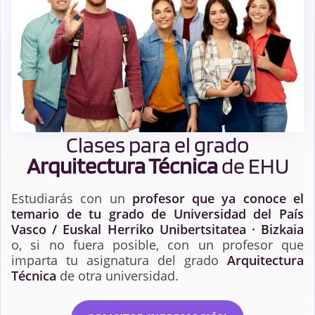
Clases para el grado
Arquitectura Técnica
de EHU
Estudiarás con un
profesor que ya conoce el
temario de tu grado de Universidad del País
Vasco / Euskal Herriko Unibertsitatea · Bizkaia
o, si no fuera posible, con un profesor que
imparta tu asignatura del grado
Arquitectura
Técnica
de otra universidad.