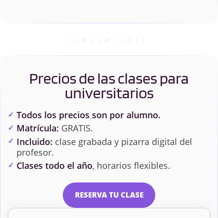
Precios de las clases para
universitarios
Todos los precios son por alumno.
Matrícula:
GRATIS.
Incluido:
clase grabada y pizarra digital del
profesor.
Clases todo el año
, horarios flexibles.
RESERVA TU CLASE