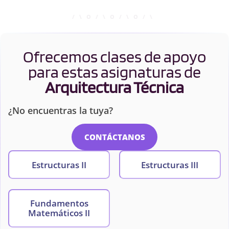
Ofrecemos clases de apoyo
para estas asignaturas de
Arquitectura Técnica
¿No encuentras la tuya?
CONTÁCTANOS
Estructuras II
Estructuras III
Fundamentos
Matemáticos II