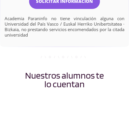
SOLICITAR INFORMACIÓN
Academia Paraninfo no tiene vinculación alguna con
Universidad del País Vasco / Euskal Herriko Unibertsitatea ·
Bizkaia, no prestando servicios encomendados por la citada
universidad
Nuestros alumnos te
lo cuentan