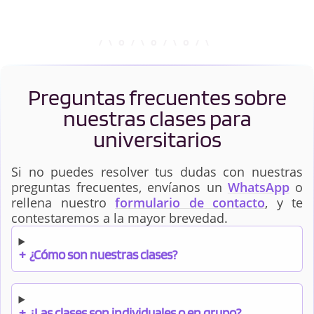
Preguntas frecuentes sobre
nuestras clases para
universitarios
Si no puedes resolver tus dudas con nuestras
preguntas frecuentes, envíanos un
WhatsApp
o
rellena nuestro
formulario de contacto
, y te
contestaremos a la mayor brevedad.
+
¿Cómo son nuestras clases?
+
¿Las clases son individuales o en grupo?