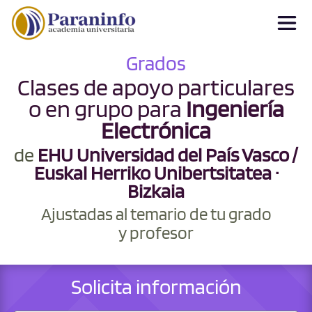
Grados
Clases de apoyo particulares
o en grupo para
Ingeniería
Electrónica
de
EHU Universidad del País Vasco /
Euskal Herriko Unibertsitatea ·
Bizkaia
Ajustadas al temario de tu grado
y profesor
Solicita información