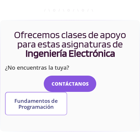
Ofrecemos clases de apoyo
para estas asignaturas de
Ingeniería Electrónica
¿No encuentras la tuya?
CONTÁCTANOS
Fundamentos de
Programación