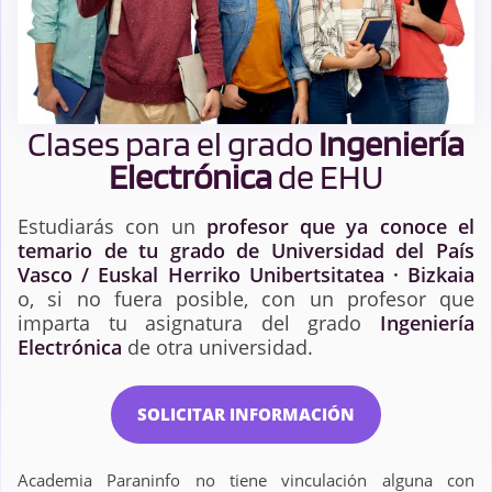
Clases para el grado
Ingeniería
Electrónica
de EHU
Estudiarás con un
profesor que ya conoce el
temario de tu grado de Universidad del País
Vasco / Euskal Herriko Unibertsitatea · Bizkaia
o, si no fuera posible, con un profesor que
imparta tu asignatura del grado
Ingeniería
Electrónica
de otra universidad.
SOLICITAR INFORMACIÓN
Academia Paraninfo no tiene vinculación alguna con