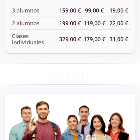
3 alumnos
159,00 €
99,00 €
19,00 €
2 alumnos
199,00 €
119,00 €
22,00 €
Clases
329,00 €
179,00 €
31,00 €
individuales