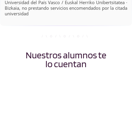
Universidad del País Vasco / Euskal Herriko Unibertsitatea ·
Bizkaia, no prestando servicios encomendados por la citada
universidad
Nuestros alumnos te
lo cuentan