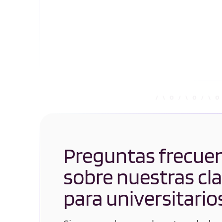
Preguntas frecue
sobre nuestras cl
para universitario