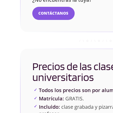
CONTÁCTANOS
Precios de las clas
universitarios
Todos los precios son por alu
Matrícula:
GRATIS.
Incluido:
clase grabada y pizarra