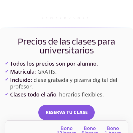
Precios de las clases para
universitarios
Todos los precios son por alumno.
Matrícula:
GRATIS.
Incluido:
clase grabada y pizarra digital del
profesor.
Clases todo el año
, horarios flexibles.
RESERVA TU CLASE
Bono
Bono
Bono