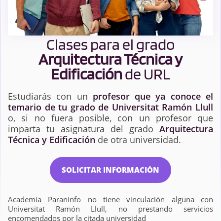
Clases para el grado
Arquitectura Técnica y
Edificación
de URL
Estudiarás con un
profesor que ya conoce el
temario de tu grado de Universitat Ramón Llull
o, si no fuera posible, con un profesor que
imparta tu asignatura del grado
Arquitectura
Técnica y Edificación
de otra universidad.
SOLICITAR INFORMACIÓN
Academia Paraninfo no tiene vinculación alguna con
Universitat Ramón Llull, no prestando servicios
encomendados por la citada universidad