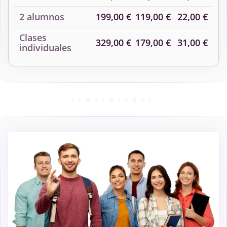
2 alumnos
199,00 €
119,00 €
22,00 €
Clases
329,00 €
179,00 €
31,00 €
individuales