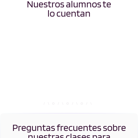
Nuestros alumnos te
lo cuentan
Preguntas frecuentes sobre
nuestras clases para