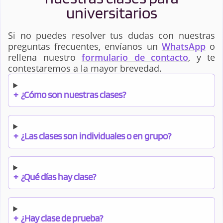
universitarios
Si no puedes resolver tus dudas con nuestras
preguntas frecuentes, envíanos un
WhatsApp
o
rellena nuestro
formulario de contacto
, y te
contestaremos a la mayor brevedad.
+
¿Cómo son nuestras clases?
+
¿Las clases son individuales o en grupo?
+
¿Qué días hay clase?
+
¿Hay clase de prueba?