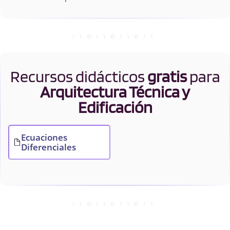
Recursos didácticos
gratis
para
Arquitectura Técnica y
Edificación
Ecuaciones
Diferenciales