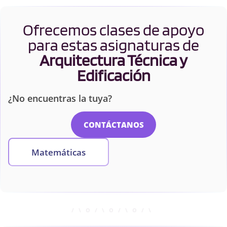
Ofrecemos clases de apoyo
para estas asignaturas de
Arquitectura Técnica y
Edificación
¿No encuentras la tuya?
CONTÁCTANOS
Matemáticas