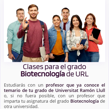
Clases para el grado
Biotecnología
de URL
Estudiarás con un
profesor que ya conoce el
temario de tu grado de Universitat Ramón Llull
o, si no fuera posible, con un profesor que
imparta tu asignatura del grado
Biotecnología
de
otra universidad.