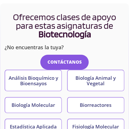
Ofrecemos clases de apoyo
para estas asignaturas de
Biotecnología
¿No encuentras la tuya?
CONTÁCTANOS
Análisis Bioquímico y
Biología Animal y
Bioensayos
Vegetal
Biología Molecular
Biorreactores
Estadística Aplicada
Fisiología Molecular