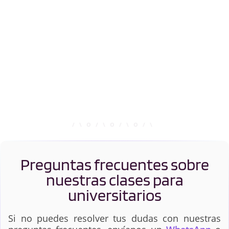
Preguntas frecuentes sobre
nuestras clases para
universitarios
Si no puedes resolver tus dudas con nuestras