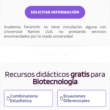
SOLICITAR INFORMACIÓN
Academia Paraninfo no tiene vinculación alguna con
Universitat Ramón Llull, no prestando servicios
encomendados por la citada universidad
Recursos didácticos
gratis
para
Biotecnología
Combinatoria
Ecuaciones
Estadística
Diferenciales