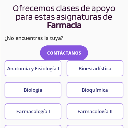
Ofrecemos clases de apoyo
para estas asignaturas de
Farmacia
¿No encuentras la tuya?
CONTÁCTANOS
Anatomía y Fisiología I
Bioestadística
Biología
Bioquímica
Farmacología I
Farmacología II