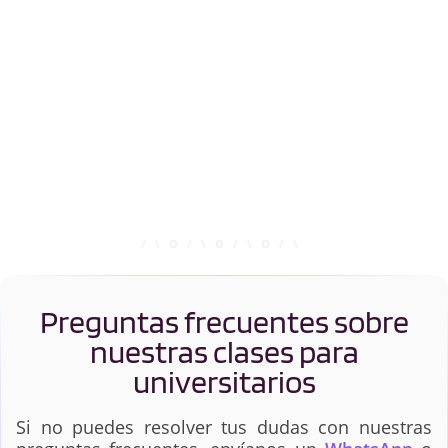
Preguntas frecuentes sobre
nuestras clases para
universitarios
Si no puedes resolver tus dudas con nuestras