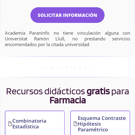
SOLICITAR INFORMACIÓN
Academia Paraninfo no tiene vinculación alguna con
Universitat Ramón Llull, no prestando servicios
encomendados por la citada universidad
Recursos didácticos
gratis
para
Farmacia
Esquema Contraste
Combinatoria
Hipótesis
Estadística
Paramétrico