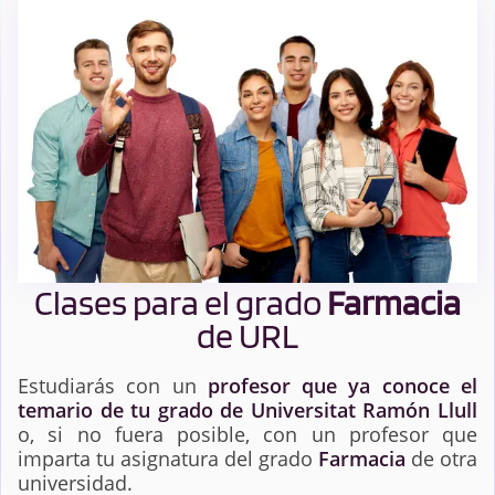
Clases para el grado
Farmacia
de URL
Estudiarás con un
profesor que ya conoce el
temario de tu grado de Universitat Ramón Llull
o, si no fuera posible, con un profesor que
imparta tu asignatura del grado
Farmacia
de otra
universidad.