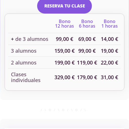
RESERVA TU CLASE
Bono
Bono
Bono
12 horas
6 horas
1 horas
+
de 3 alumnos
99,00 €
69,00 €
14,00 €
3 alumnos
159,00 €
99,00 €
19,00 €
2 alumnos
199,00 €
119,00 €
22,00 €
Clases
329,00 €
179,00 €
31,00 €
individuales