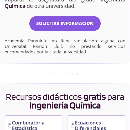
Química
de otra universidad.
SOLICITAR INFORMACIÓN
Academia Paraninfo no tiene vinculación alguna con
Universitat Ramón Llull, no prestando servicios
encomendados por la citada universidad
Recursos didácticos
gratis
para
Ingeniería Química
Combinatoria
Ecuaciones
Estadística
Diferenciales