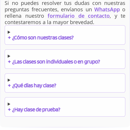
Si no puedes resolver tus dudas con nuestras
preguntas frecuentes, envíanos un
WhatsApp
o
rellena nuestro
formulario de contacto
, y te
contestaremos a la mayor brevedad.
+
¿Cómo son nuestras clases?
+
¿Las clases son individuales o en grupo?
+
¿Qué días hay clase?
+
¿Hay clase de prueba?