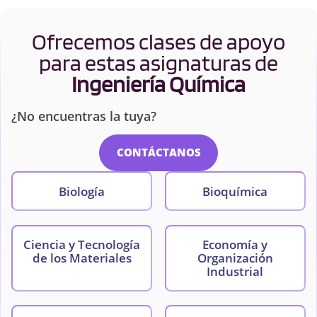
Ofrecemos clases de apoyo
para estas asignaturas de
Ingeniería Química
¿No encuentras la tuya?
CONTÁCTANOS
Biología
Bioquímica
Ciencia y Tecnología
Economía y
de los Materiales
Organización
Industrial