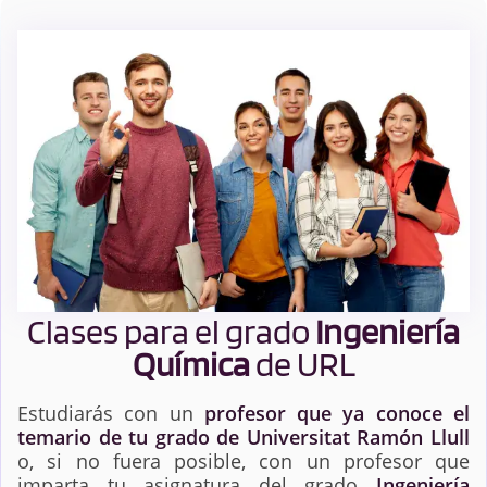
Clases para el grado
Ingeniería
Química
de URL
Estudiarás con un
profesor que ya conoce el
temario de tu grado de Universitat Ramón Llull
o, si no fuera posible, con un profesor que
imparta tu asignatura del grado
Ingeniería