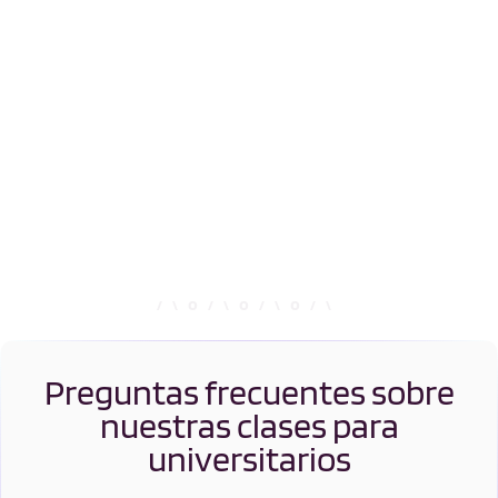
Preguntas frecuentes sobre
nuestras clases para
universitarios