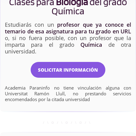
Clases para
Biología
del grado
Química
Estudiarás con un
profesor que ya conoce el
temario de esa asignatura para tu grado en URL
o, si no fuera posible, con un profesor que la
imparta para el grado
Química
de otra
universidad.
SOLICITAR INFORMACIÓN
Academia Paraninfo no tiene vinculación alguna con
Universitat Ramón Llull, no prestando servicios
encomendados por la citada universidad