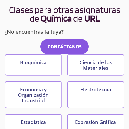
Clases para otras asignaturas
de
Química
de
URL
¿No encuentras la tuya?
CONTÁCTANOS
Bioquímica
Ciencia de los
Materiales
Economía y
Electrotecnia
Organización
Industrial
Estadística
Expresión Gráfica