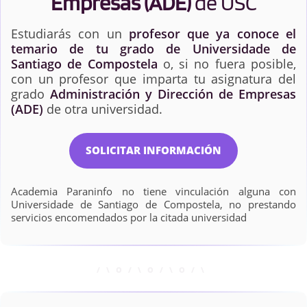
Empresas (ADE)
de USC
Estudiarás con un
profesor que ya conoce el
temario de tu grado de Universidade de
Santiago de Compostela
o, si no fuera posible,
con un profesor que imparta tu asignatura del
grado
Administración y Dirección de Empresas
(ADE)
de otra universidad.
SOLICITAR INFORMACIÓN
Academia Paraninfo no tiene vinculación alguna con
Universidade de Santiago de Compostela, no prestando
servicios encomendados por la citada universidad