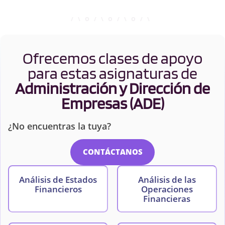
Ofrecemos clases de apoyo
para estas asignaturas de
Administración y Dirección de
Empresas (ADE)
¿No encuentras la tuya?
CONTÁCTANOS
Análisis de Estados
Análisis de las
Financieros
Operaciones
Financieras