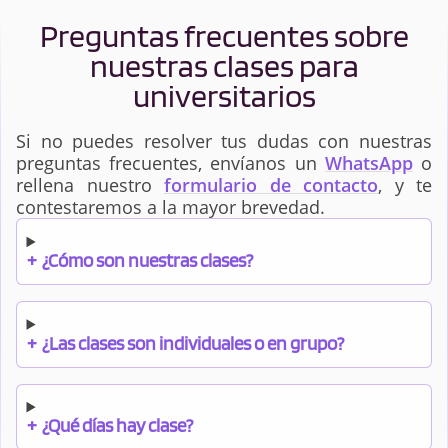
Preguntas frecuentes sobre
nuestras clases para
universitarios
Si no puedes resolver tus dudas con nuestras
preguntas frecuentes, envíanos un
WhatsApp
o
rellena nuestro
formulario de contacto
, y te
contestaremos a la mayor brevedad.
+
¿Cómo son nuestras clases?
+
¿Las clases son individuales o en grupo?
+
¿Qué días hay clase?