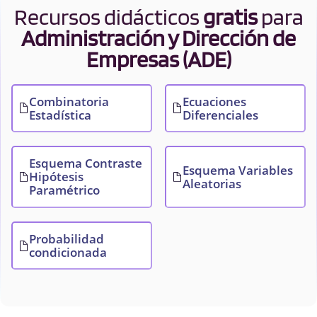
Recursos didácticos
gratis
para
Administración y Dirección de
Empresas (ADE)
Combinatoria
Ecuaciones
Estadística
Diferenciales
Esquema Contraste
Esquema Variables
Hipótesis
Aleatorias
Paramétrico
Probabilidad
condicionada