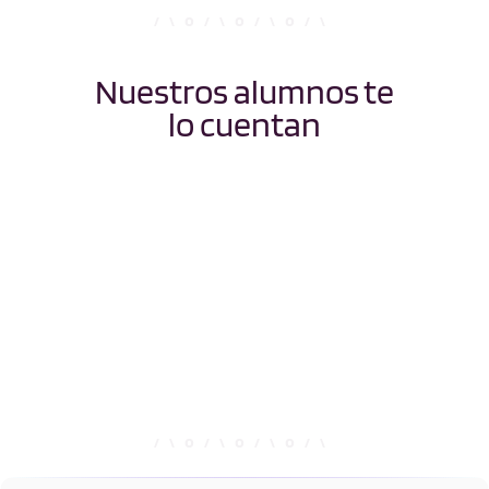
Nuestros alumnos te
lo cuentan