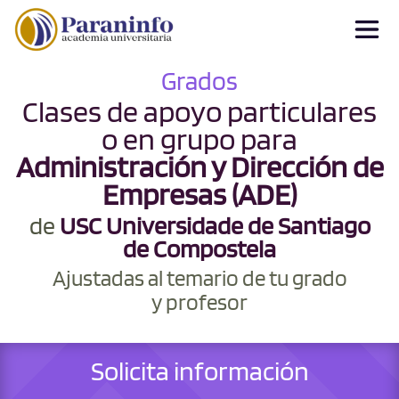
Grados
Clases de apoyo particulares
o en grupo para
Administración y Dirección de
Empresas (ADE)
de
USC Universidade de Santiago
de Compostela
Ajustadas al temario de tu grado
y profesor
Solicita información