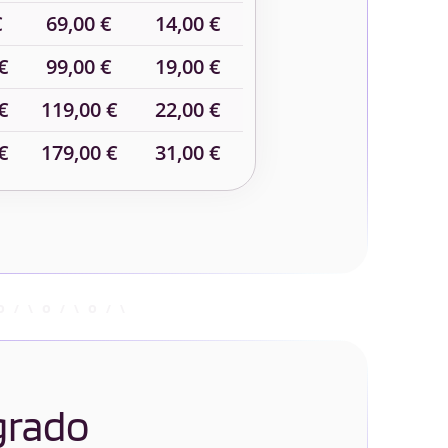
€
69,00 €
14,00 €
€
99,00 €
19,00 €
€
119,00 €
22,00 €
€
179,00 €
31,00 €
 grado