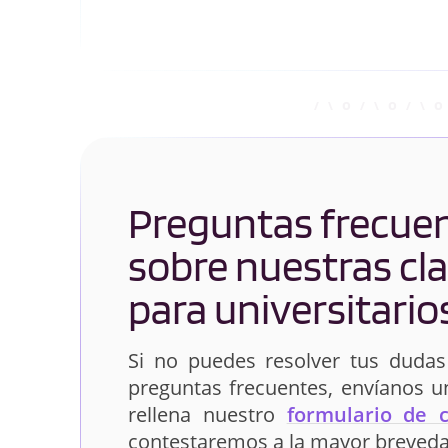
Preguntas frecue
sobre nuestras cl
para universitario
Si no puedes resolver tus dudas
preguntas frecuentes, envíanos 
rellena nuestro
formulario de 
contestaremos a la mayor breveda