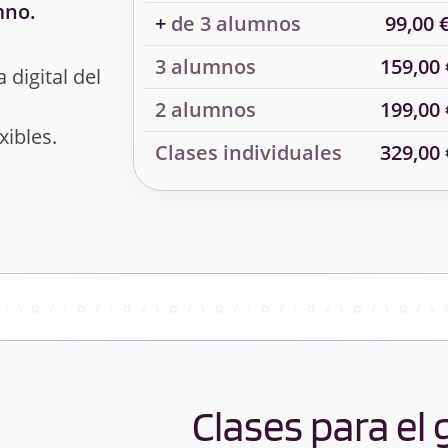
mno.
+
de 3 alumnos
99,00 
3 alumnos
159,00 
 digital del
2 alumnos
199,00 
xibles.
Clases individuales
329,00 
Clases para el