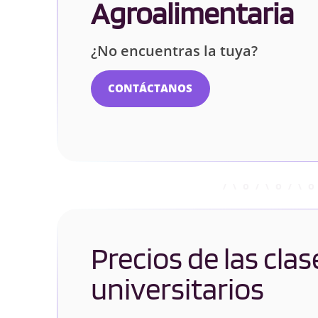
Agroalimentaria
¿No encuentras la tuya?
CONTÁCTANOS
Precios de las clas
universitarios