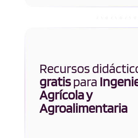
Recursos didáctic
gratis
para
Ingenie
Agrícola y
Agroalimentaria