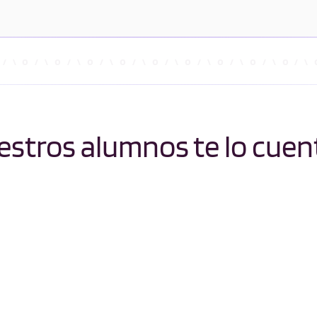
stros alumnos te lo cuen