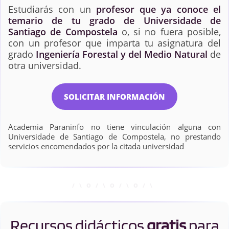
Estudiarás con un
profesor que ya conoce el
temario de tu grado de Universidade de
Santiago de Compostela
o, si no fuera posible,
con un profesor que imparta tu asignatura del
grado
Ingeniería Forestal y del Medio Natural
de
otra universidad.
SOLICITAR INFORMACIÓN
Academia Paraninfo no tiene vinculación alguna con
Universidade de Santiago de Compostela, no prestando
servicios encomendados por la citada universidad
Recursos didácticos
gratis
para