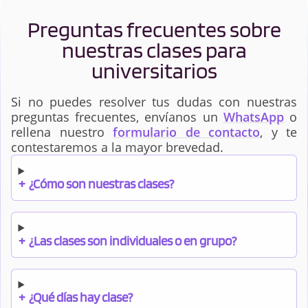
Preguntas frecuentes sobre
nuestras clases para
universitarios
Si no puedes resolver tus dudas con nuestras
preguntas frecuentes, envíanos un
WhatsApp
o
rellena nuestro
formulario de contacto
, y te
contestaremos a la mayor brevedad.
+
¿Cómo son nuestras clases?
+
¿Las clases son individuales o en grupo?
+
¿Qué días hay clase?