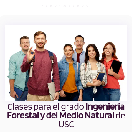
Clases para el grado
Ingeniería
Forestal y del Medio Natural
de
USC