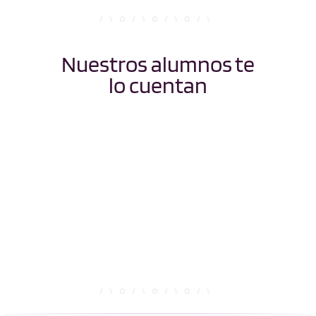
Nuestros alumnos te
lo cuentan