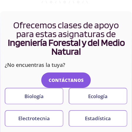
Ofrecemos clases de apoyo
para estas asignaturas de
Ingeniería Forestal y del Medio
Natural
¿No encuentras la tuya?
CONTÁCTANOS
Biología
Ecología
Electrotecnia
Estadística