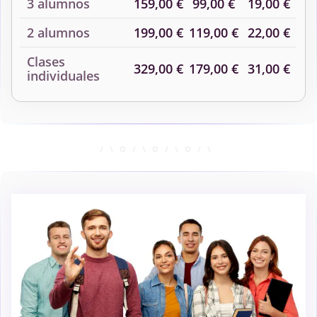
3 alumnos
159,00 €
99,00 €
19,00 €
2 alumnos
199,00 €
119,00 €
22,00 €
Clases
329,00 €
179,00 €
31,00 €
individuales