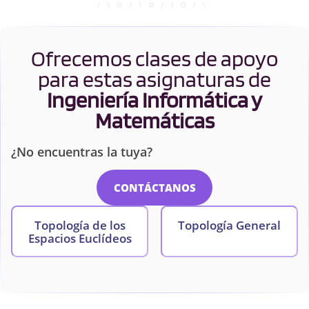
Ofrecemos clases de apoyo
para estas asignaturas de
Ingeniería Informática y
Matemáticas
¿No encuentras la tuya?
CONTÁCTANOS
Topología de los
Topología General
Espacios Euclídeos