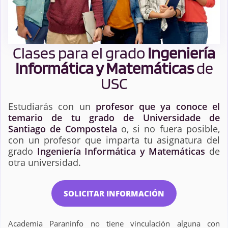
Clases para el grado
Ingeniería
Informática y Matemáticas
de
USC
Estudiarás con un
profesor que ya conoce el
temario de tu grado de Universidade de
Santiago de Compostela
o, si no fuera posible,
con un profesor que imparta tu asignatura del
grado
Ingeniería Informática y Matemáticas
de
otra universidad.
SOLICITAR INFORMACIÓN
Academia Paraninfo no tiene vinculación alguna con