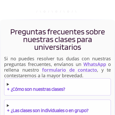
Preguntas frecuentes sobre
nuestras clases para
universitarios
Si no puedes resolver tus dudas con nuestras
preguntas frecuentes, envíanos un
WhatsApp
o
rellena nuestro
formulario de contacto
, y te
contestaremos a la mayor brevedad.
+
¿Cómo son nuestras clases?
+
¿Las clases son individuales o en grupo?