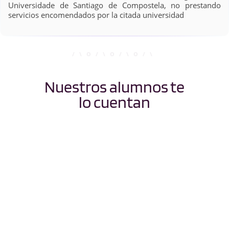
Universidade de Santiago de Compostela, no prestando
servicios encomendados por la citada universidad
Nuestros alumnos te
lo cuentan