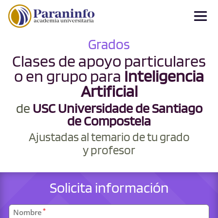
Grados
Clases de apoyo particulares
o en grupo para
Inteligencia
Artificial
de
USC Universidade de Santiago
de Compostela
Ajustadas al temario de tu grado
y profesor
Solicita información
Datos
*
Nombre
personales