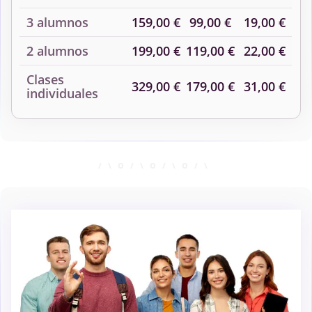
3 alumnos
159,00 €
99,00 €
19,00 €
2 alumnos
199,00 €
119,00 €
22,00 €
Clases
329,00 €
179,00 €
31,00 €
individuales