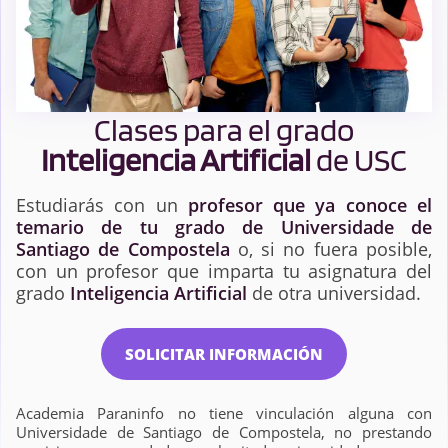
Clases para el grado
Inteligencia Artificial
de USC
Estudiarás con un
profesor que ya conoce el
temario de tu grado de Universidade de
Santiago de Compostela
o, si no fuera posible,
con un profesor que imparta tu asignatura del
grado
Inteligencia Artificial
de otra universidad.
SOLICITAR INFORMACIÓN
Academia Paraninfo no tiene vinculación alguna con
Universidade de Santiago de Compostela, no prestando