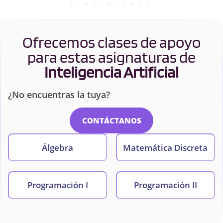
Ofrecemos clases de apoyo
para estas asignaturas de
Inteligencia Artificial
¿No encuentras la tuya?
CONTÁCTANOS
Álgebra
Matemática Discreta
Programación I
Programación II