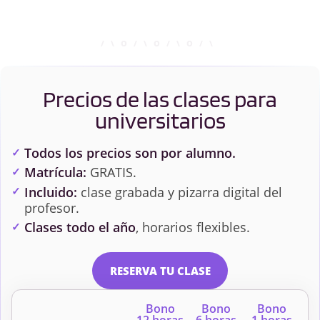
Precios de las clases para
universitarios
Todos los precios son por alumno.
Matrícula:
GRATIS.
Incluido:
clase grabada y pizarra digital del
profesor.
Clases todo el año
, horarios flexibles.
RESERVA TU CLASE
Bono
Bono
Bono