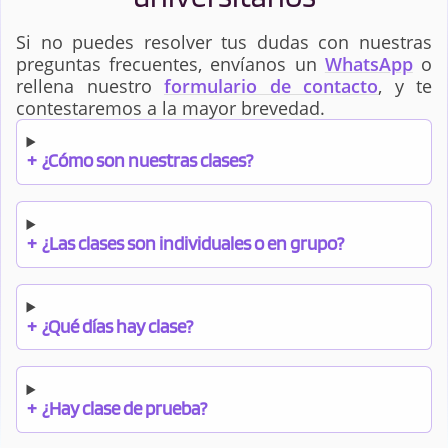
Si no puedes resolver tus dudas con nuestras
preguntas frecuentes, envíanos un
WhatsApp
o
rellena nuestro
formulario de contacto
, y te
contestaremos a la mayor brevedad.
+
¿Cómo son nuestras clases?
+
¿Las clases son individuales o en grupo?
+
¿Qué días hay clase?
+
¿Hay clase de prueba?