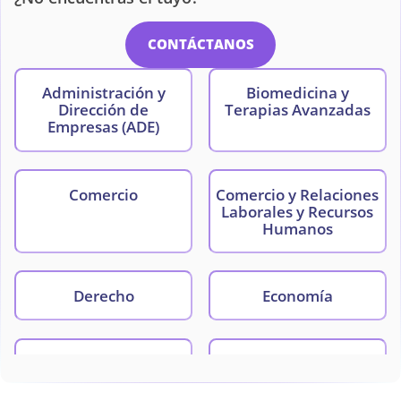
CONTÁCTANOS
Administración y
Biomedicina y
Dirección de
Terapias Avanzadas
Empresas (ADE)
Comercio
Comercio y Relaciones
Laborales y Recursos
Humanos
Derecho
Economía
Enfermería
Estadística