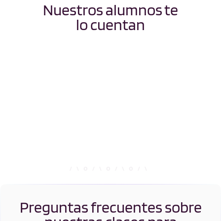
Nuestros alumnos te
lo cuentan
Preguntas frecuentes sobre