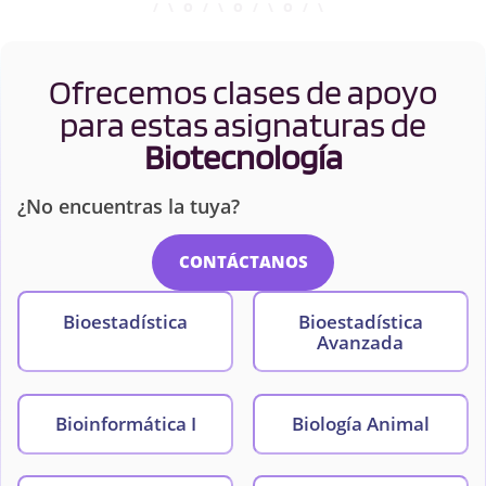
Ofrecemos clases de apoyo
para estas asignaturas de
Biotecnología
¿No encuentras la tuya?
CONTÁCTANOS
Bioestadística
Bioestadística
Avanzada
Bioinformática I
Biología Animal