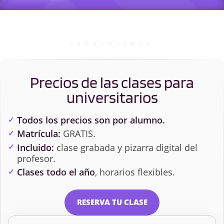
Precios de las clases para
universitarios
Todos los precios son por alumno.
Matrícula:
GRATIS.
Incluido:
clase grabada y pizarra digital del
profesor.
Clases todo el año
, horarios flexibles.
RESERVA TU CLASE