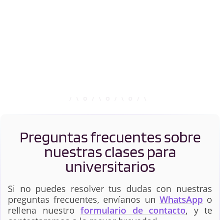
Preguntas frecuentes sobre
nuestras clases para
universitarios
Si no puedes resolver tus dudas con nuestras
preguntas frecuentes, envíanos un
WhatsApp
o
rellena nuestro
formulario de contacto
, y te