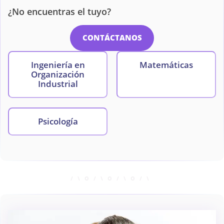
¿No encuentras el tuyo?
CONTÁCTANOS
Ingeniería en
Matemáticas
Organización
Industrial
Psicología