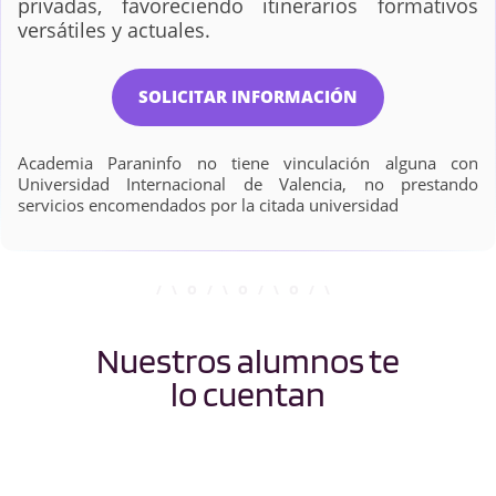
privadas, favoreciendo itinerarios formativos
versátiles y actuales.
SOLICITAR INFORMACIÓN
Academia Paraninfo no tiene vinculación alguna con
Universidad Internacional de Valencia, no prestando
servicios encomendados por la citada universidad
Nuestros alumnos te
lo cuentan