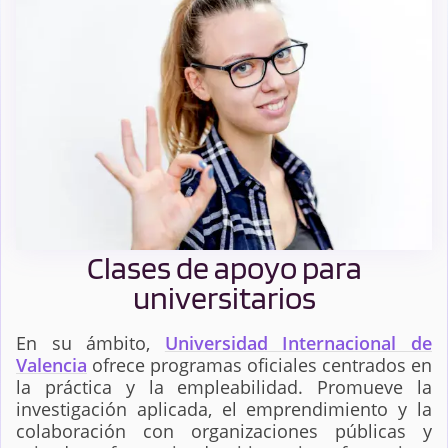
Clases de apoyo para
universitarios
En su ámbito,
Universidad Internacional de
Valencia
ofrece programas oficiales centrados en
la práctica y la empleabilidad. Promueve la
investigación aplicada, el emprendimiento y la
colaboración con organizaciones públicas y