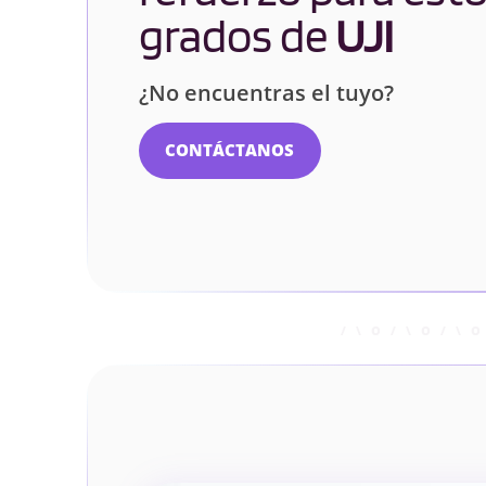
grados de
UJI
¿No encuentras el tuyo?
CONTÁCTANOS