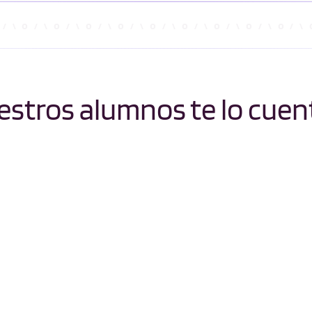
stros alumnos te lo cuen