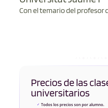
Con el temario del profesor 
Precios de las clas
universitarios
Todos los precios son por alumno.