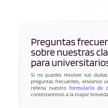
Preguntas frecue
sobre nuestras cl
para universitario
Si no puedes resolver tus dudas
preguntas frecuentes, envíanos 
rellena nuestro
formulario de 
contestaremos a la mayor breveda