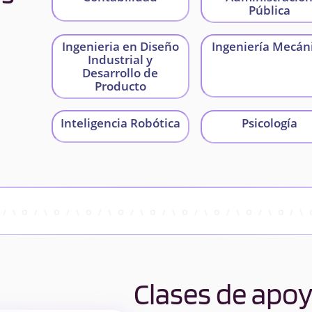
Pública
Ingenieria en Diseño
Ingeniería Mecán
Industrial y
Desarrollo de
Producto
Inteligencia Robótica
Psicología
Clases de apo