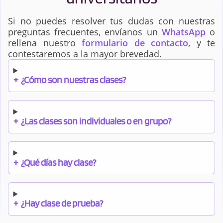
Si no puedes resolver tus dudas con nuestras
preguntas frecuentes, envíanos un
WhatsApp
o
rellena nuestro
formulario de contacto
, y te
contestaremos a la mayor brevedad.
+
¿Cómo son nuestras clases?
+
¿Las clases son individuales o en grupo?
+
¿Qué días hay clase?
+
¿Hay clase de prueba?