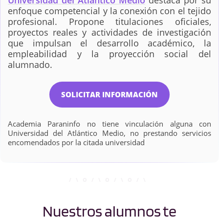
Universidad del Atlántico Medio
destaca por su
enfoque competencial y la conexión con el tejido
profesional. Propone titulaciones oficiales,
proyectos reales y actividades de investigación
que impulsan el desarrollo académico, la
empleabilidad y la proyección social del
alumnado.
SOLICITAR INFORMACIÓN
Academia Paraninfo no tiene vinculación alguna con
Universidad del Atlántico Medio, no prestando servicios
encomendados por la citada universidad
Nuestros alumnos te