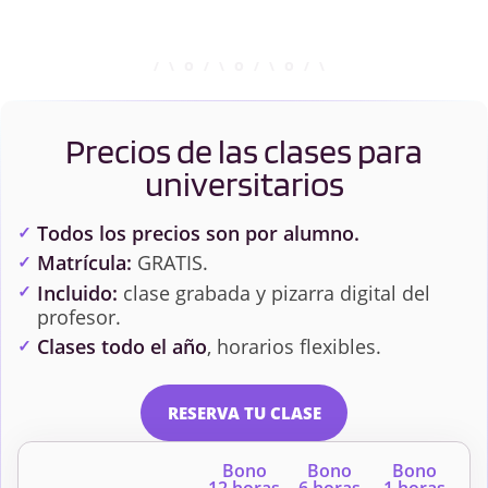
Precios de las clases para
universitarios
Todos los precios son por alumno.
Matrícula:
GRATIS.
Incluido:
clase grabada y pizarra digital del
profesor.
Clases todo el año
, horarios flexibles.
RESERVA TU CLASE
Bono
Bono
Bono