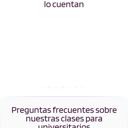
lo cuentan
Preguntas frecuentes sobre
nuestras clases para
universitarios