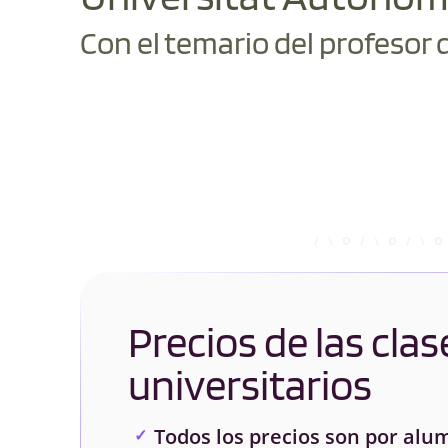
Con el temario del profesor 
Precios de las clas
universitarios
Todos los precios son por alu