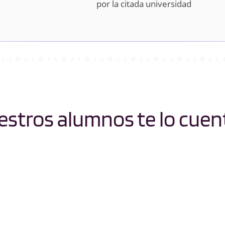
por la citada universidad
stros alumnos te lo cuen