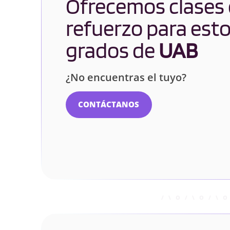
Ofrecemos clases
refuerzo para est
grados de
UAB
¿No encuentras el tuyo?
CONTÁCTANOS